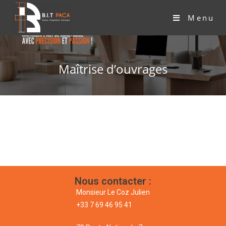
Menu
Maîtrise d’ouvrages
Nous contacter :
Monsieur Le Coz Julien
+33 7 69 46 95 41