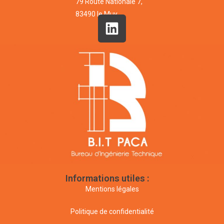
79 Route Nationale 7,
83490 le Muy
Informations utiles :
Mentions légales
Politique de confidentialité